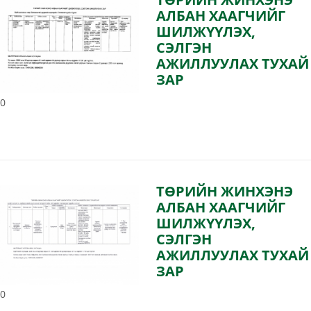
АЛБАН ХААГЧИЙГ
ШИЛЖҮҮЛЭХ,
СЭЛГЭН
АЖИЛЛУУЛАХ ТУХАЙ
ЗАР
0
ТӨРИЙН ЖИНХЭНЭ
АЛБАН ХААГЧИЙГ
ШИЛЖҮҮЛЭХ,
СЭЛГЭН
АЖИЛЛУУЛАХ ТУХАЙ
ЗАР
0