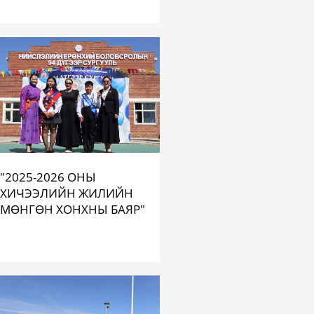
"2025-2026 ОНЫ
ХИЧЭЭЛИЙН ЖИЛИЙН
МӨНГӨН ХОНХНЫ БАЯР"